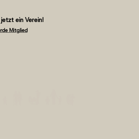
jetzt ein Verein!
rde Mitglied