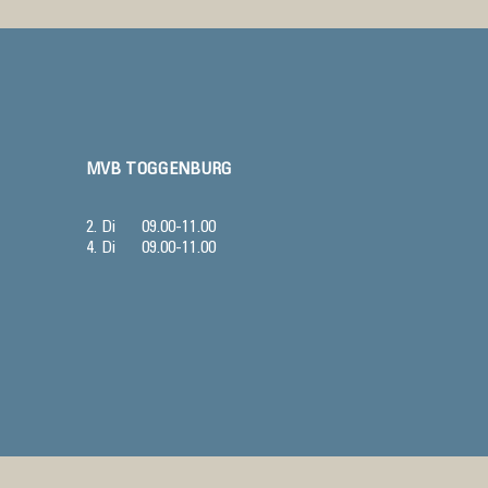
MVB TOGGENBURG
2. Di
09.00-11.00
4. Di
09.00-11.00